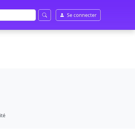
Se connecter
ité