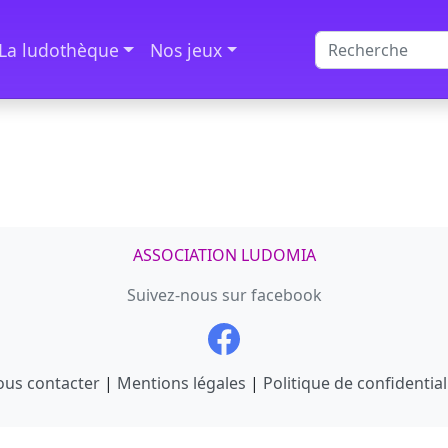
La ludothèque
Nos jeux
ASSOCIATION LUDOMIA
Suivez-nous sur facebook
us contacter
|
Mentions légales
|
Politique de confidential