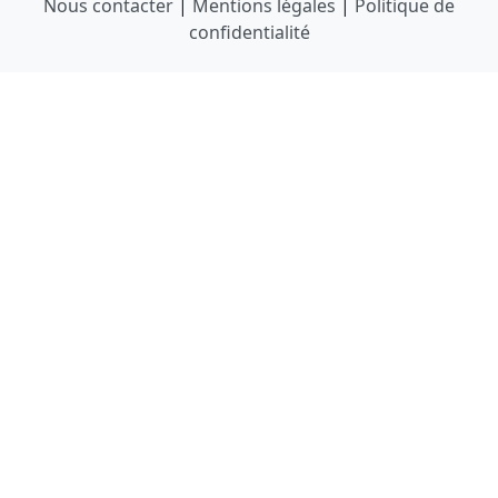
Nous contacter
|
Mentions légales
|
Politique de
confidentialité