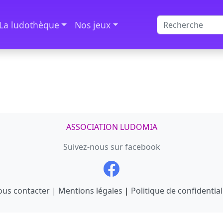
La ludothèque
Nos jeux
ASSOCIATION LUDOMIA
Suivez-nous sur facebook
us contacter
|
Mentions légales
|
Politique de confidential