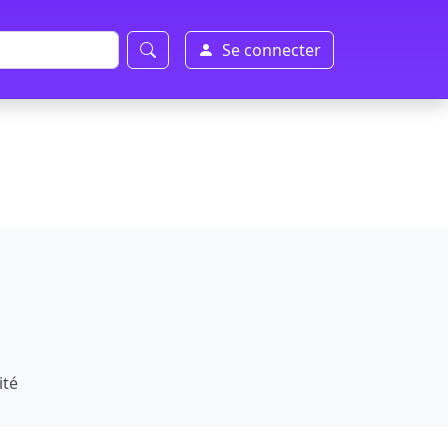
Se connecter
ité