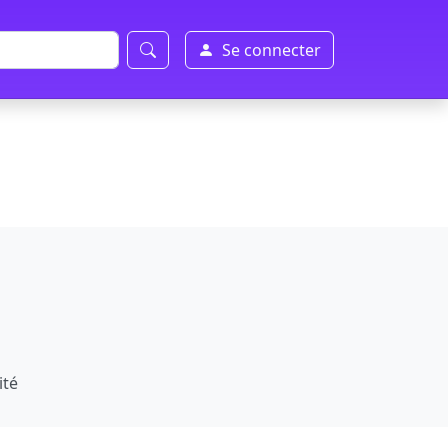
Se connecter
ité