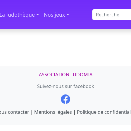
La ludothèque
Nos jeux
ASSOCIATION LUDOMIA
Suivez-nous sur facebook
us contacter
|
Mentions légales
|
Politique de confidential