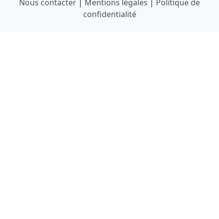
Nous contacter
|
Mentions légales
|
Politique de
confidentialité