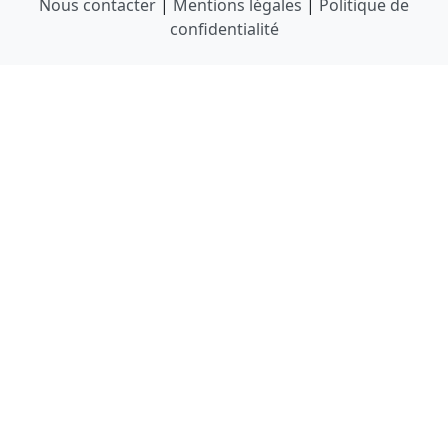
Nous contacter
|
Mentions légales
|
Politique de
confidentialité