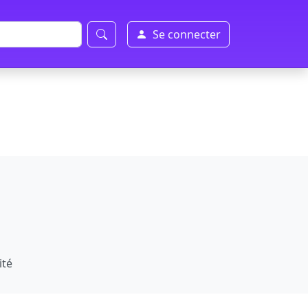
Se connecter
ité