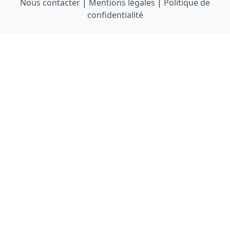
Nous contacter
|
Mentions légales
|
Politique de
confidentialité