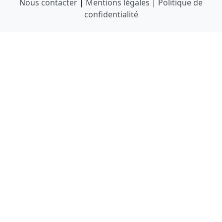
Nous contacter
|
Mentions légales
|
Politique de
confidentialité