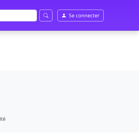
Se connecter
ité