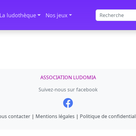
La ludothèque
Nos jeux
ASSOCIATION LUDOMIA
Suivez-nous sur facebook
us contacter
|
Mentions légales
|
Politique de confidential