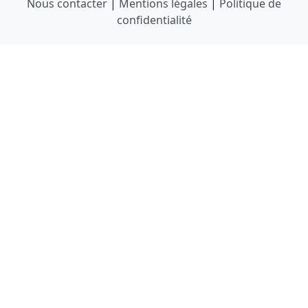
Nous contacter
|
Mentions légales
|
Politique de
confidentialité