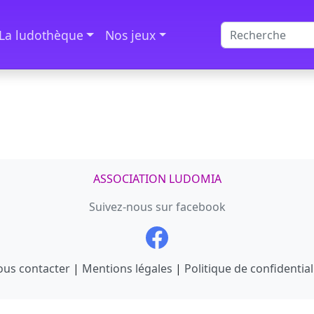
La ludothèque
Nos jeux
ASSOCIATION LUDOMIA
Suivez-nous sur facebook
us contacter
|
Mentions légales
|
Politique de confidential