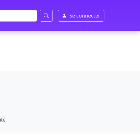
Se connecter
ité