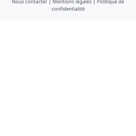
Nous contacter
|
Mentions légales
|
Politique de
confidentialité