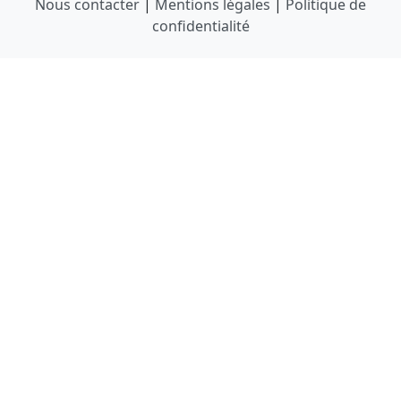
Nous contacter
|
Mentions légales
|
Politique de
confidentialité